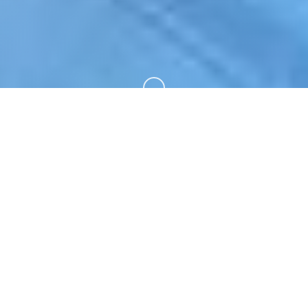
向下滚动
🔗 产品介绍
仗剑传说|手游。专业的游戏平台，为您提供优质的