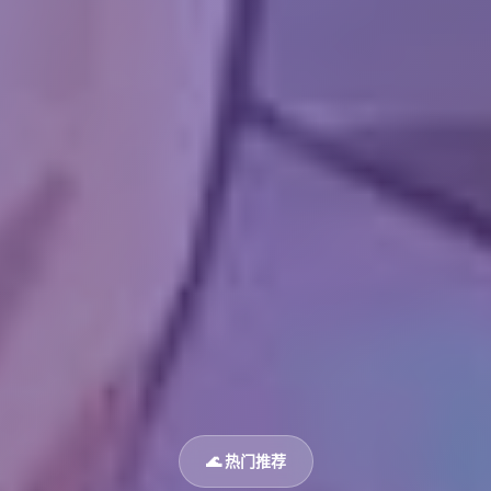
🌊 热门推荐