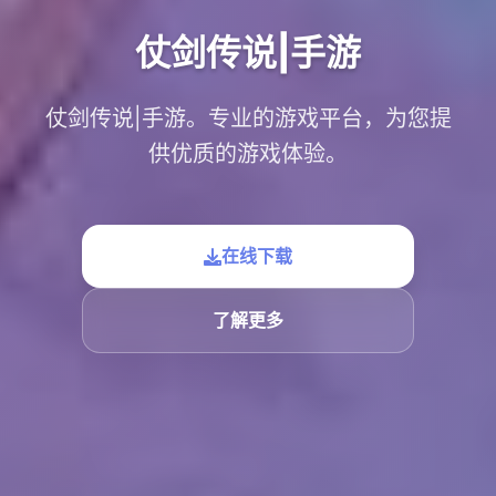
仗剑传说|手游
仗剑传说|手游。专业的游戏平台，为您提
供优质的游戏体验。
在线下载
了解更多