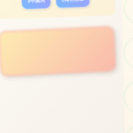
#中国风
#角色扮演
立即体验
免费完整版游戏