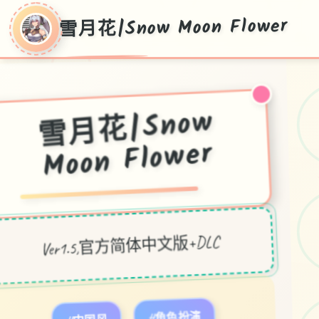
雪月花|Snow Moon Flower
雪月花|Snow
Moon Flower
Ver1.5,官方简体中文版+DLC