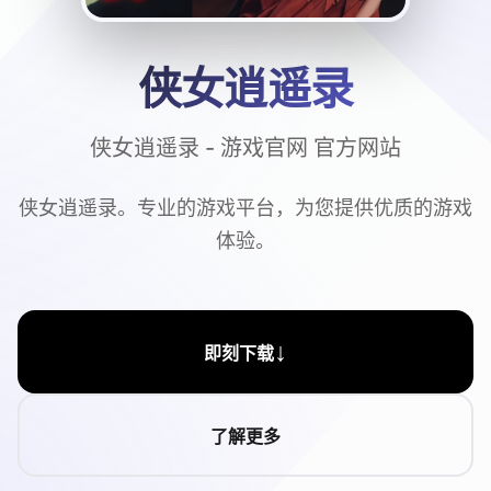
侠女逍遥录
侠女逍遥录 - 游戏官网 官方网站
侠女逍遥录。专业的游戏平台，为您提供优质的游戏
体验。
↓
即刻下载
了解更多