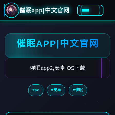
催眠app|中文官网
催眠APP|中文官网
催眠app2,安卓IOS下载
#pc
#安卓
#催眠