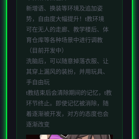
新增语、换装等环境及追加姿
势，自由度大幅提升！t教环境
可在无人的走廊、教学楼后、体
育仓库等各种场景中进行调教
（目前开发中）
洗脑后，可以随意掉落衣服、让
其穿上漏风的装扮，并用玩具、
手自由玩
t教结束后会清除期间的记忆，t教
环节终止。即使记忆被消除，随
着逐渐被开发，对方的态度也会
逐渐改变