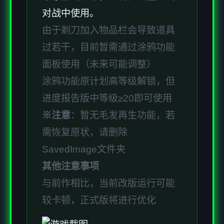
对战中使用。
由于剃刀加入物品栏会导致道具
过若干，目前暂需通过涂鸦功能
面板使用（未来可能调整）
涂鸦功能原计划高等级解锁，但
进度报告版中等级≥20即可使用
※注意
：暂无毛发再生功能，若
需恢复原状，请删除
SavedImage文件夹
其他注意事项
与前作相比，当前改版运行可能
较卡顿，正式版将进行优化