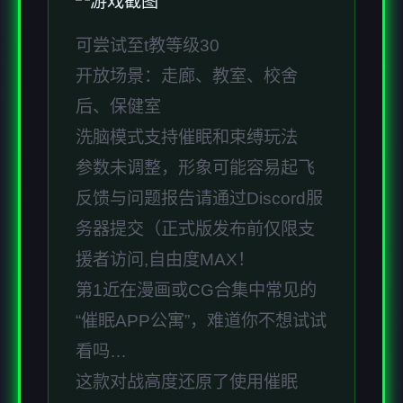
可尝试至t教等级30
开放场景：走廊、教室、校舍
后、保健室
洗脑模式支持催眠和束缚玩法
参数未调整，形象可能容易起飞
反馈与问题报告请通过Discord服
务器提交（正式版发布前仅限支
援者访问,自由度MAX！
第1近在漫画或CG合集中常见的
“催眠APP公寓”，难道你不想试试
看吗…
这款对战高度还原了使用催眠