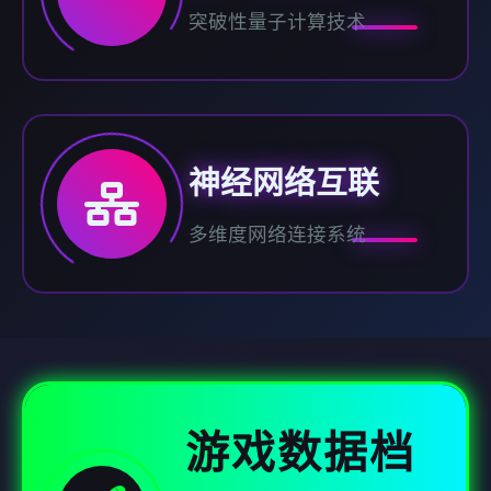
突破性量子计算技术
神经网络互联
多维度网络连接系统
游戏数据档