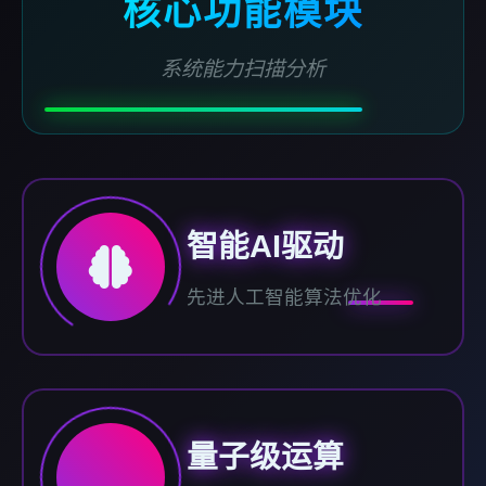
核心功能模块
系统能力扫描分析
智能AI驱动
先进人工智能算法优化
量子级运算