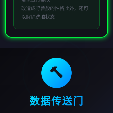
改造成野兽般的性格此外，还可
以解除洗脑状态
🔨
数据传送门