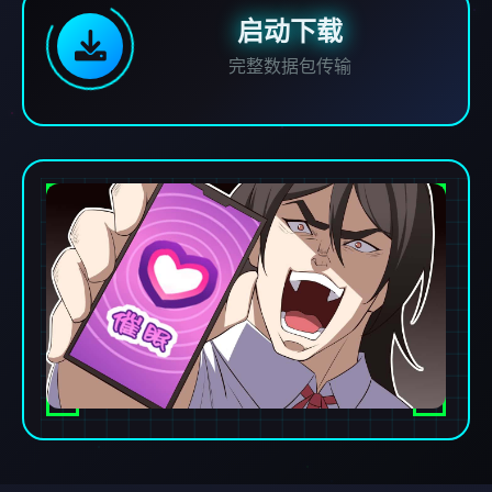
启动下载
完整数据包传输