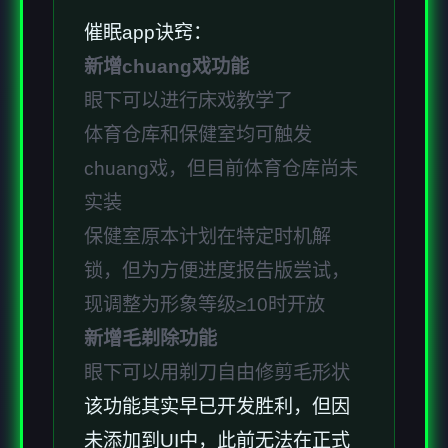
催眠app诀窍：
新增chuang戏功能
眼下可以进行床戏教学了
体育仓库和保健室均可触发
chuang戏，但目前体育仓库尚未
实装
保健室原本计划在特定时机解
锁，但为方便进度报告版尝试，
现调整为形象等级≥10时开放
新增毛剃除功能
眼下可以用剃刀自由修剪毛形状
该功能其实早已开发胜利，但因
未添加到UI中，此前无法在正式