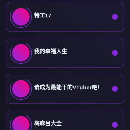
特工17
我的幸福人生
请成为最能干的VTuber吧！
梅麻吕大全