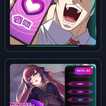
DATA-02