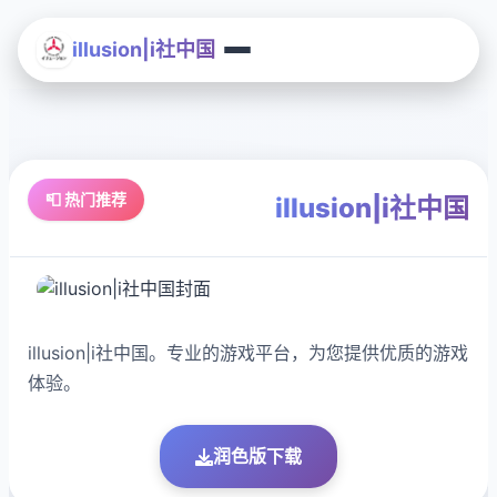
illusion|i社中国
📮 热门推荐
illusion|i社中国
illusion|i社中国。专业的游戏平台，为您提供优质的游戏
体验。
润色版下载