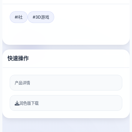
#I社
#3D游戏
快速操作
产品详情
润色版下载