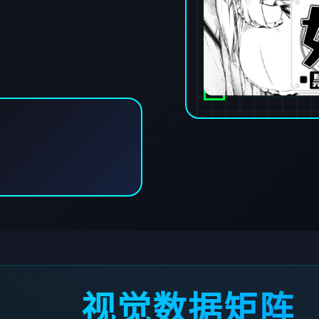
视觉数据矩阵