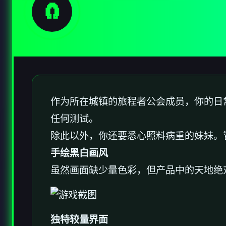
🧲
作为所在城镇的旅程者公会成员，你的日
任何测试。
除此以外，你还要悉心照料病重的妹妹。
手绘黑白画风
虽然画面缺少量色彩，但产品中的天地绝
独特较量界面