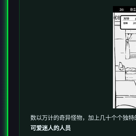
数以万计的奇异怪物，加上几十个个独特
可爱迷人的人员