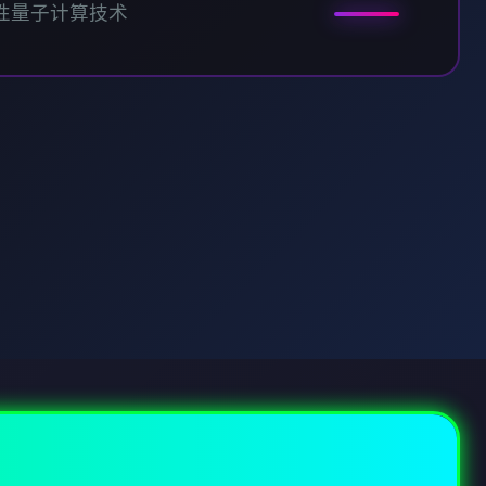
性量子计算技术