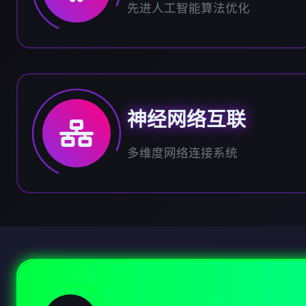
先进人工智能算法优化
神经网络互联
多维度网络连接系统