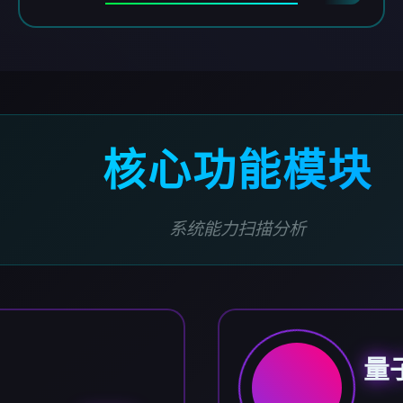
核心功能模块
系统能力扫描分析
量