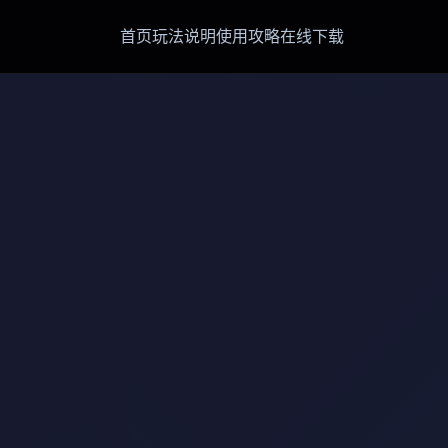
首页
玩法说明
使用攻略
在线下载