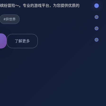
缤纷冒险～。专业的游戏平台，为您提供优质的
#异世界
了解更多