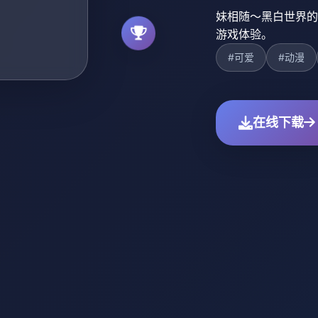
妹相随～黑白世界的
游戏体验。
#可爱
#动漫
在线下载