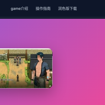
game介绍
操作指南
润色版下载