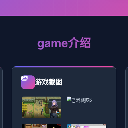
game介绍
游戏截图