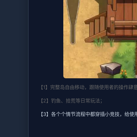
【1】完整岛自由移动，跟随使用者的操作肆
【2】钓鱼、拾荒等日常玩法；
【3】各个个情节流程中都穿插小竞技，给使