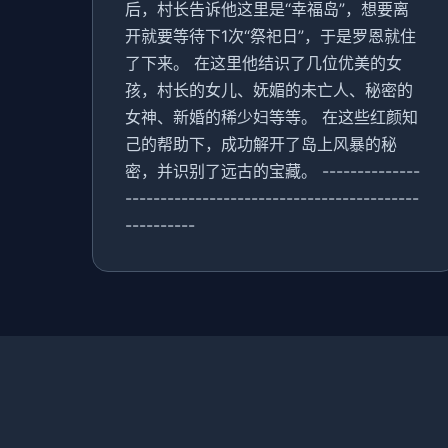
后，村长告诉他这里是“幸福岛”，想要离
开就要等待下1次“祭祀日”，于是罗恩就住
了下来。 在这里他结识了几位优美的女
孩，村长的女儿、妩媚的未亡人、秘密的
女神、新婚的稀少妇等等。 在这些红颜知
己的帮助下，成功解开了岛上风暴的秘
密，并识别了远古的宝藏。 --------------
------------------------------------------
----------