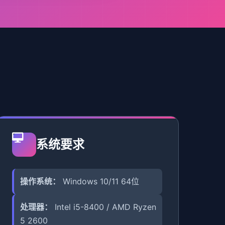
系统要求
操作系统：
Windows 10/11 64位
处理器：
Intel i5-8400 / AMD Ryzen
5 2600