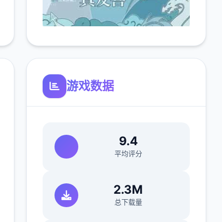
游戏数据
9.4
平均评分
2.3M
总下载量