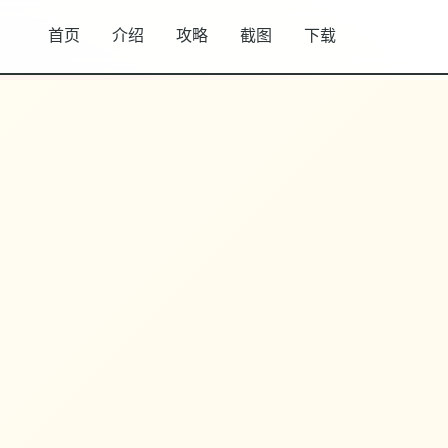
首页
介绍
攻略
截图
下载