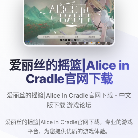
爱丽丝的摇篮|Alice in
Cradle官网下载
爱丽丝的摇篮|Alice in Cradle官网下载 - 中文
版下载 游戏论坛
爱丽丝的摇篮|Alice in Cradle官网下载。专业的游戏
平台，为您提供优质的游戏体验。