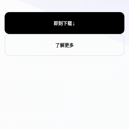
↓
即刻下载
了解更多