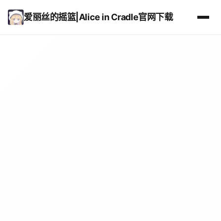
爱丽丝的摇篮|Alice in Cradle官网下载