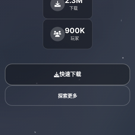
2.3M
下载
900K
玩家
快速下载
探索更多