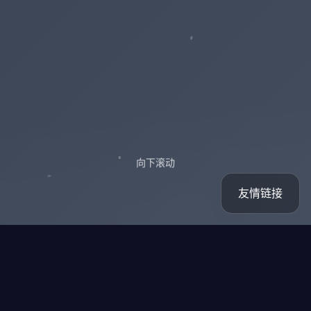
向下滚动
友情链接