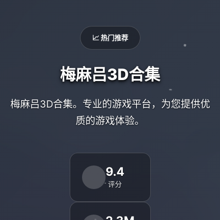
📈 热门推荐
梅麻吕3D合集
梅麻吕3D合集。专业的游戏平台，为您提供优
质的游戏体验。
9.4
评分