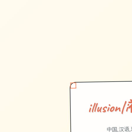
illusi
中国,汉语