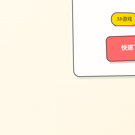
3D游戏
快速