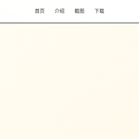
首页
介绍
截图
下载