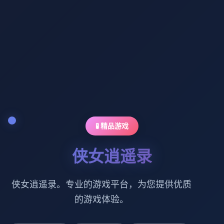
🧪 精品游戏
侠女逍遥录
侠女逍遥录。专业的游戏平台，为您提供优质
的游戏体验。