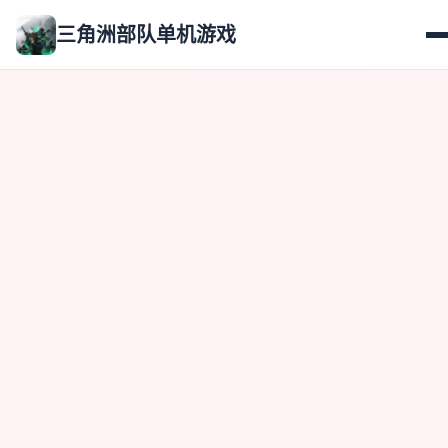
三角洲部队单机游戏