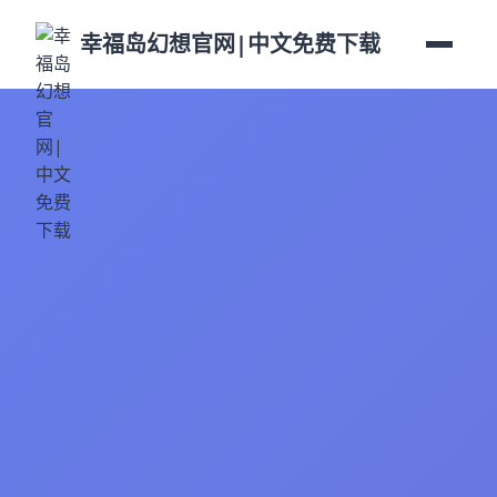
幸福岛幻想官网|中文免费下载