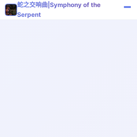
蛇之交响曲|Symphony of the
Serpent