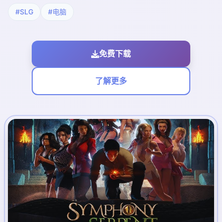
#SLG
#电脑
免费下载
了解更多