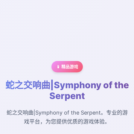
📱 精品游戏
蛇之交响曲|Symphony of the
Serpent
蛇之交响曲|Symphony of the Serpent。专业的游
戏平台，为您提供优质的游戏体验。