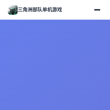
三角洲部队单机游戏