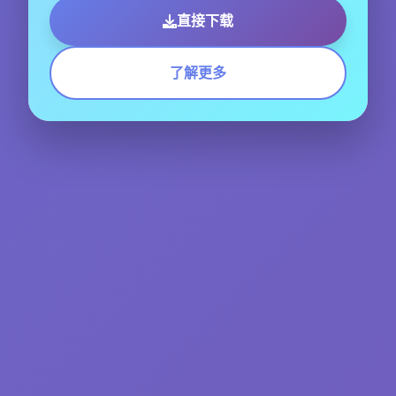
直接下载
了解更多