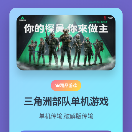
精品游戏
三角洲部队单机游戏
单机传输,破解版传输