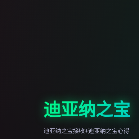
迪亚纳之宝
迪亚纳之宝接收+迪亚纳之宝心得