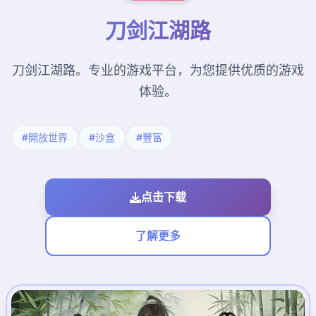
刀剑江湖路
刀剑江湖路。专业的游戏平台，为您提供优质的游戏
体验。
#開放世界
#沙盒
#豐富
点击下载
了解更多