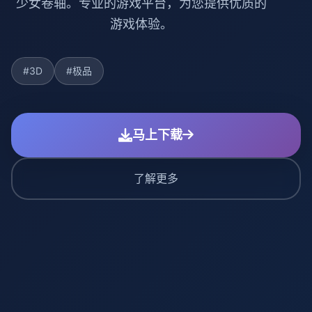
少女卷轴。专业的游戏平台，为您提供优质的
游戏体验。
#3D
#极品
马上下载
了解更多