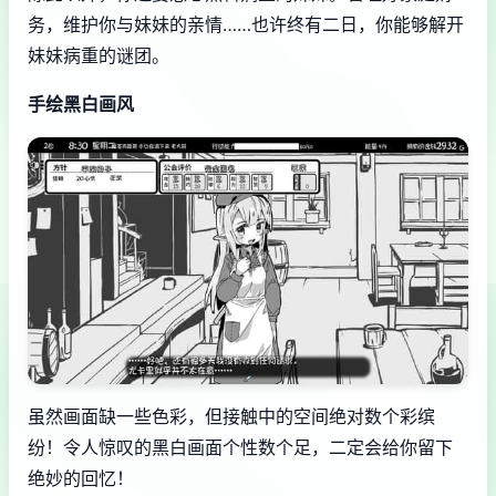
务，维护你与妹妹的亲情……也许终有二日，你能够解开
妹妹病重的谜团。
手绘黑白画风
虽然画面缺一些色彩，但接触中的空间绝对数个彩缤
纷！令人惊叹的黑白画面个性数个足，二定会给你留下
绝妙的回忆！