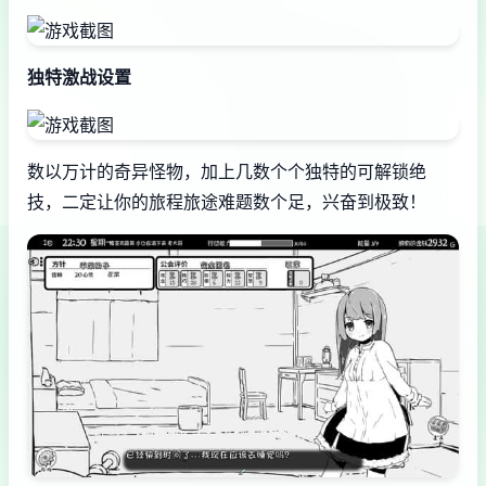
独特激战设置
数以万计的奇异怪物，加上几数个个独特的可解锁绝
技，二定让你的旅程旅途难题数个足，兴奋到极致！