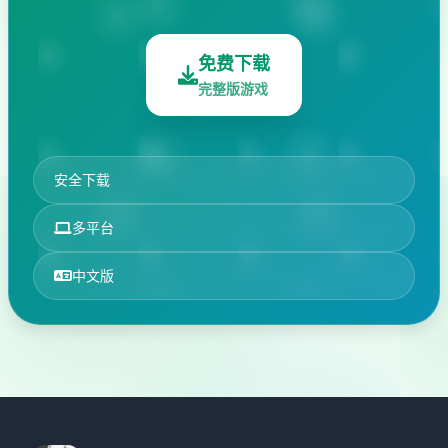
免费下载
完整版游戏
安全下载
多平台
中文版