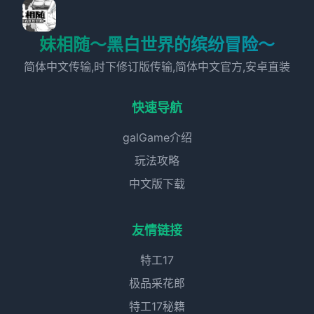
妹相随～黑白世界的缤纷冒险～
简体中文传输,时下修订版传输,简体中文官方,安卓直装
快速导航
galGame介绍
玩法攻略
中文版下载
友情链接
特工17
极品采花郎
特工17秘籍