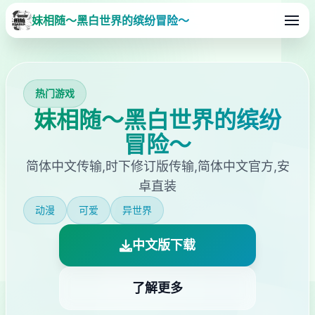
妹相随～黑白世界的缤纷冒险～
热门游戏
妹相随～黑白世界的缤纷
冒险～
简体中文传输,时下修订版传输,简体中文官方,安
卓直装
动漫
可爱
异世界
中文版下载
了解更多