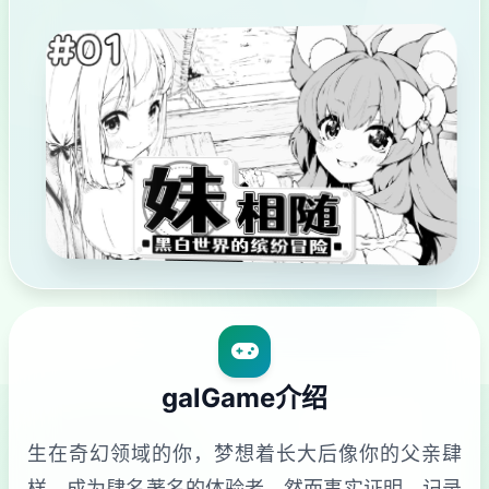
galGame介绍
生在奇幻领域的你，梦想着长大后像你的父亲肆
样，成为肆名著名的体验者。然而事实证明，记录