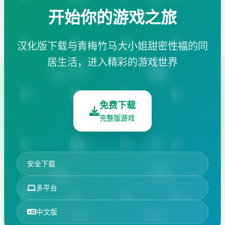
开始你的游戏之旅
汉化版下载与青梅竹马大小姐甜密性福的同
居生活，进入精彩的游戏世界
免费下载
完整版游戏
安全下载
多平台
中文版