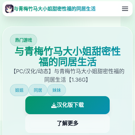
与青梅竹马大小姐甜密性福的同居生活
热门游戏
与青梅竹马大小姐甜密性
福的同居生活
【PC/汉化/动态】与青梅竹马大小姐甜密性福的
同居生活【1.36G】
姐姐
同居
妹妹
汉化版下载
了解更多