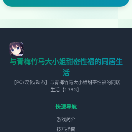
与青梅竹马大小姐甜密性福的同居生
活
【PC/汉化/动态】与青梅竹马大小姐甜密性福的同居
生活【1.36G】
快速导航
游戏简介
技巧指南