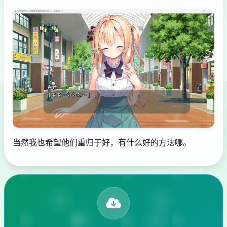
当然我也希望他们重归于好，有什么好的方法哪。