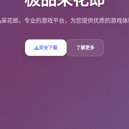
品采花郎。专业的游戏平台，为您提供优质的游戏体
安全下载
了解更多