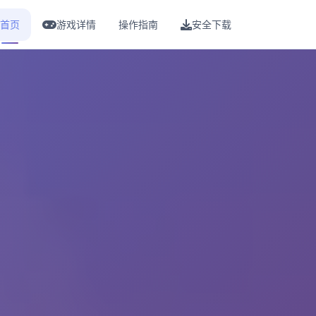
首页
游戏详情
操作指南
安全下载