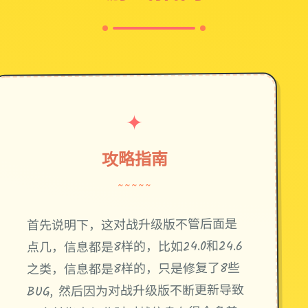
✦
攻略指南
~~~~~
首先说明下，这对战升级版不管后面是
点几，信息都是8样的，比如24.0和24.6
之类，信息都是8样的，只是修复了8些
BUG, 然后因为对战升级版不断更新导致