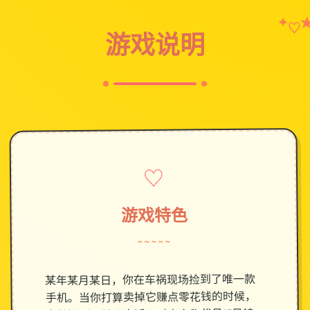
✦
♡
游戏说明
♡
游戏特色
~~~~~
某年某月某日，你在车祸现场捡到了唯一款
手机。当你打算卖掉它赚点零花钱的时候，