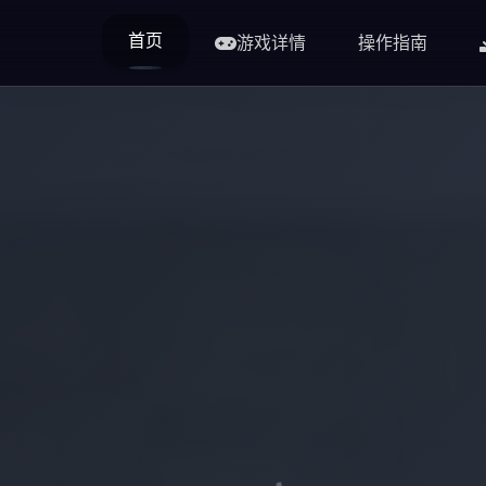
首页
游戏详情
操作指南