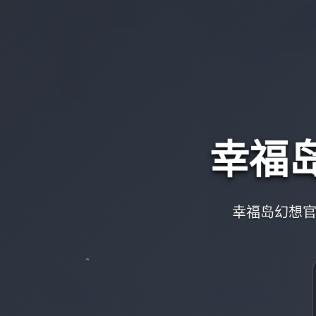
幸福
幸福岛幻想官