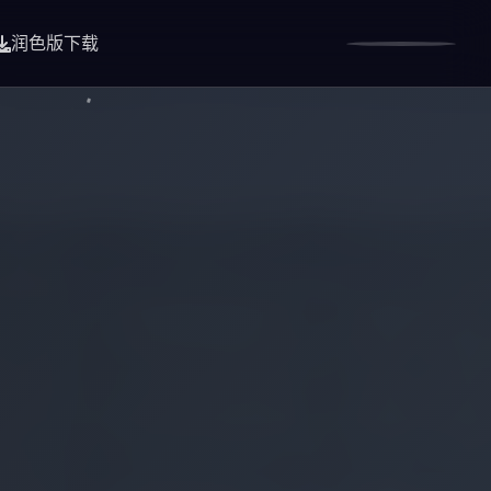
润色版下载