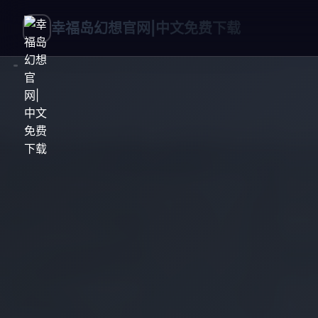
幸福岛幻想官网|中文免费下载