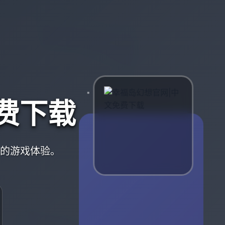
费下载
质的游戏体验。