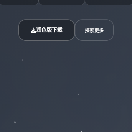
润色版下载
探索更多