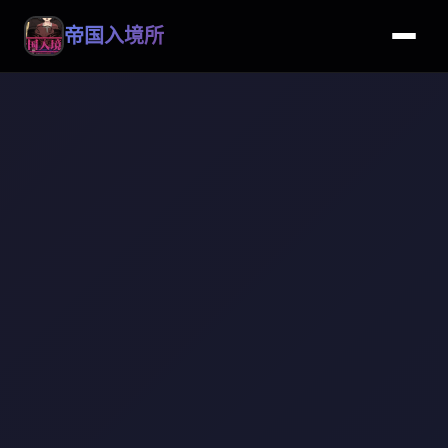
帝国入境所