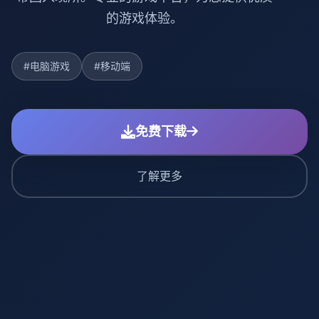
的游戏体验。
#电脑游戏
#移动端
免费下载
了解更多