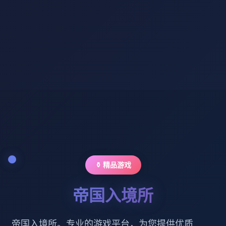
⚱️ 精品游戏
帝国入境所
帝国入境所。专业的游戏平台，为您提供优质