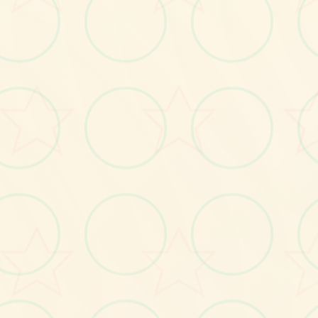
画面艺术展
感受游戏的视觉魅力