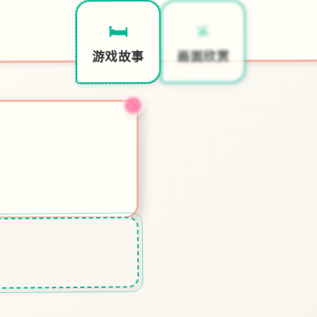
⬇️
⚔️
🛏️
特色玩法
画面欣赏
游戏故事