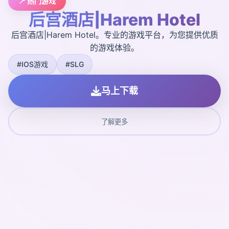
📍 热门游戏
后宫酒店|Harem Hotel
后宫酒店|Harem Hotel。专业的游戏平台，为您提供优质
的游戏体验。
#IOS游戏
#SLG
马上下载
了解更多