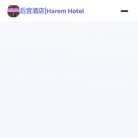
后宫酒店|Harem Hotel