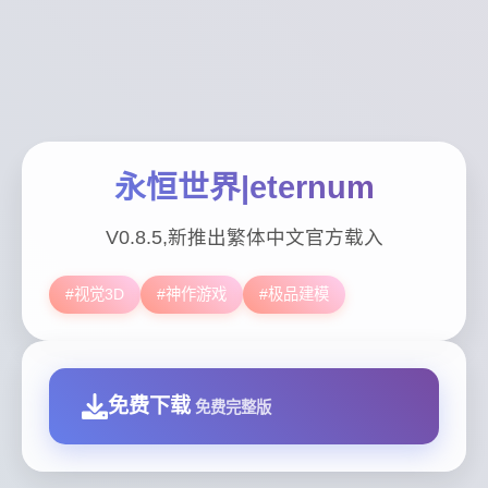
永恒世界|eternum
V0.8.5,新推出繁体中文官方载入
#视觉3D
#神作游戏
#极品建模
免费下载
免费完整版