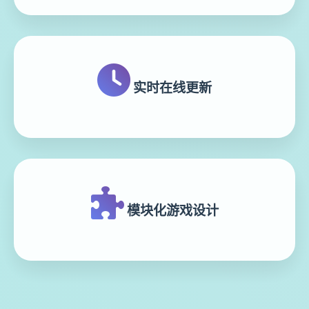
实时在线更新
模块化游戏设计