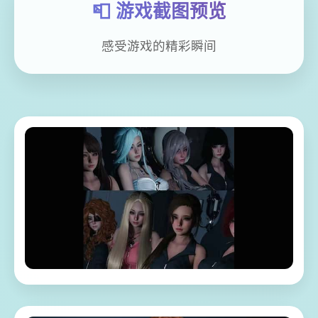
📮 游戏截图预览
感受游戏的精彩瞬间