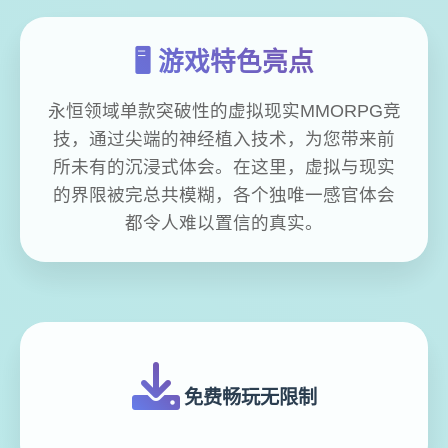
🖥️ 游戏特色亮点
永恒领域单款突破性的虚拟现实MMORPG竞
技，通过尖端的神经植入技术，为您带来前
所未有的沉浸式体会。在这里，虚拟与现实
的界限被完总共模糊，各个独唯一感官体会
都令人难以置信的真实。
免费畅玩无限制