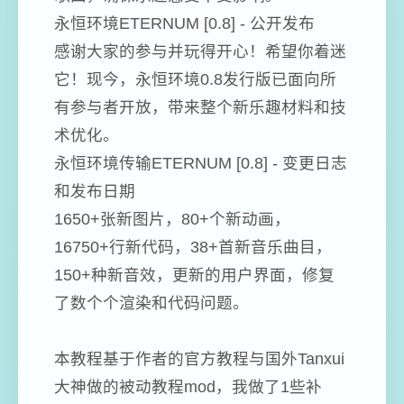
永恒环境ETERNUM [0.8] - 公开发布
感谢大家的参与并玩得开心！希望你着迷
它！现今，永恒环境0.8发行版已面向所
有参与者开放，带来整个新乐趣材料和技
术优化。
永恒环境传输ETERNUM [0.8] - 变更日志
和发布日期
1650+张新图片，80+个新动画，
16750+行新代码，38+首新音乐曲目，
150+种新音效，更新的用户界面，修复
了数个个渲染和代码问题。
本教程基于作者的官方教程与国外Tanxui
大神做的被动教程mod，我做了1些补