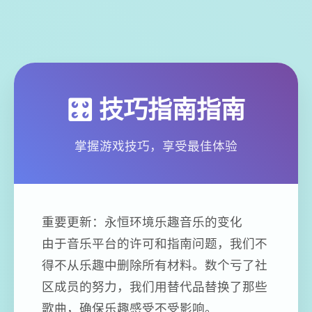
🎛️ 技巧指南指南
掌握游戏技巧，享受最佳体验
重要更新：永恒环境乐趣音乐的变化
由于音乐平台的许可和指南问题，我们不
得不从乐趣中删除所有材料。数个亏了社
区成员的努力，我们用替代品替换了那些
歌曲，确保乐趣感受不受影响。