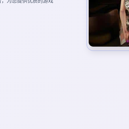
平台，为您提供优质的游戏