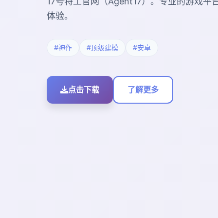
17号特工官网（Agent17）。专业的游戏
体验。
#神作
#顶级建模
#安卓
点击下载
了解更多