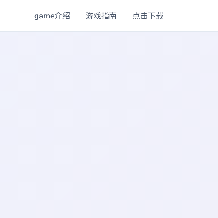
game介绍
游戏指南
点击下载