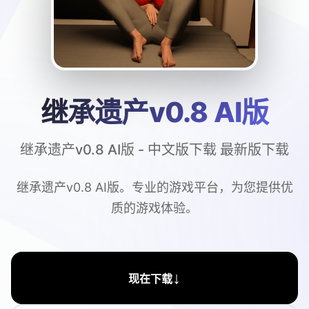
继承遗产v0.8 AI版
继承遗产v0.8 AI版 - 中文版下载 最新版下载
继承遗产v0.8 AI版。专业的游戏平台，为您提供优
质的游戏体验。
↓
现在下载