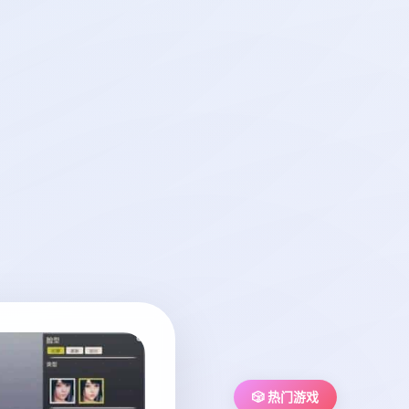
🎲 热门游戏