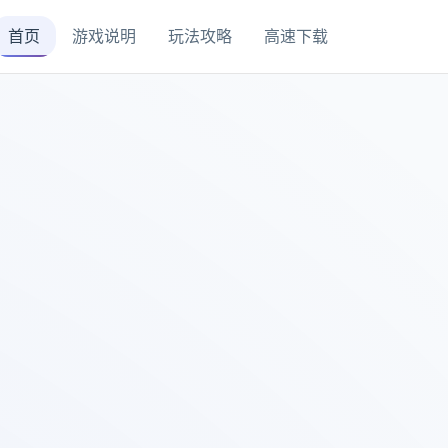
首页
游戏说明
玩法攻略
高速下载