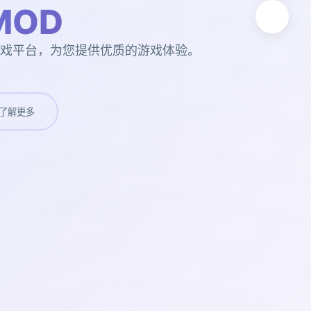
MOD
的游戏平台，为您提供优质的游戏体验。
了解更多