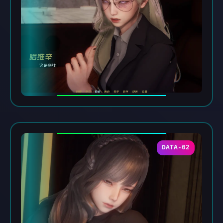
DATA-02