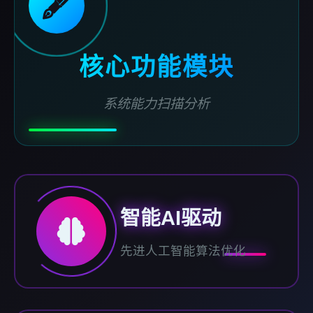
🖋️
核心功能模块
系统能力扫描分析
智能AI驱动
先进人工智能算法优化