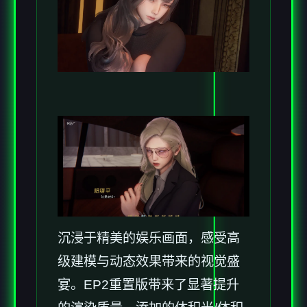
沉浸于精美的娱乐画面，感受高
级建模与动态效果带来的视觉盛
宴。EP2重置版带来了显著提升