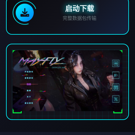
启动下载
完整数据包传输