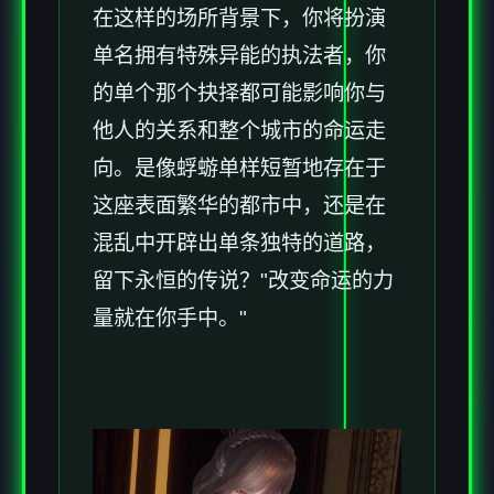
在这样的场所背景下，你将扮演
单名拥有特殊异能的执法者，你
的单个那个抉择都可能影响你与
他人的关系和整个城市的命运走
向。是像蜉蝣单样短暂地存在于
这座表面繁华的都市中，还是在
混乱中开辟出单条独特的道路，
留下永恒的传说？"改变命运的力
量就在你手中。"