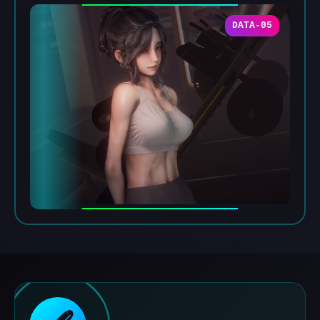
DATA-05