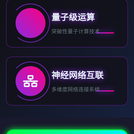
量子级运算
突破性量子计算技术
神经网络互联
多维度网络连接系统