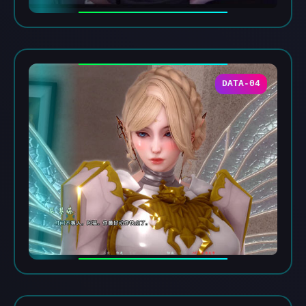
DATA-04