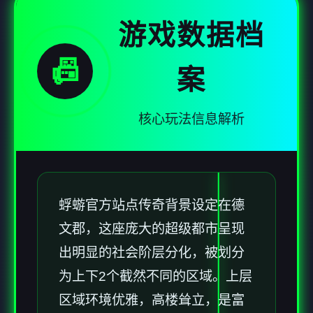
游戏数据档
📠
案
核心玩法信息解析
蜉蝣官方站点传奇背景设定在德
文郡，这座庞大的超级都市呈现
出明显的社会阶层分化，被划分
为上下2个截然不同的区域。上层
区域环境优雅，高楼耸立，是富