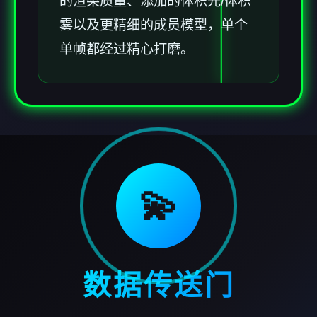
的渲染质量、添加的体积光/体积
雾以及更精细的成员模型，单个
单帧都经过精心打磨。
💫
数据传送门