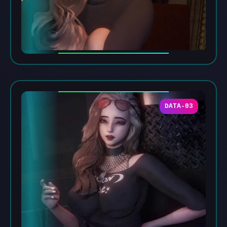
DATA-03