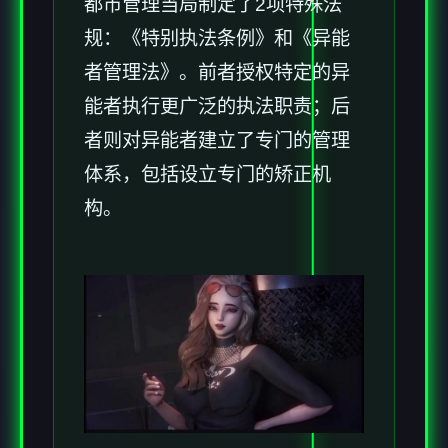
都市管理当局制定了2项特殊法
规：《特别执法条例》和《异能
者管理法》。前者授权特定的异
能者执行更广泛的执法职责；后
者则对异能者建立了专门的管理
体系，包括设立专门的矫正机
构。