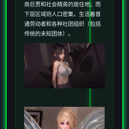
商巨贾和社会精英的居住地；而
下层区域则人口密集，生活着普
通劳动者和各种社团组织（包括
传统的未知团体）。