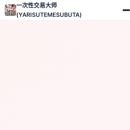
一次性交易大师
(YARISUTEMESUBUTA)