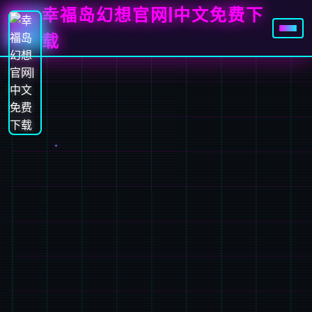
幸福岛幻想官网|中文免费下
载