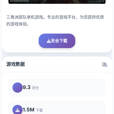
三角洲部队单机游戏。专业的游戏平台，为您提供优质
的游戏体验。
安全下载
游戏数据
9.3
评分
1.5M
下载