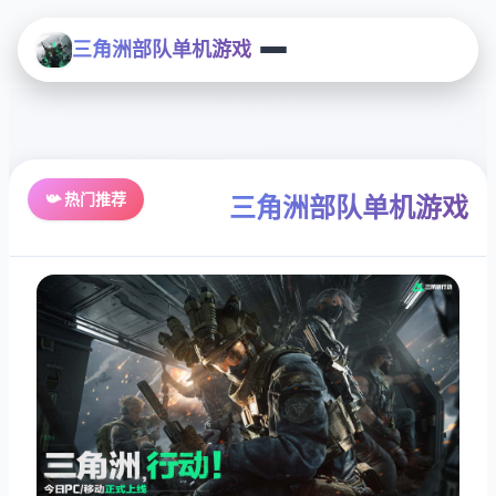
三角洲部队单机游戏
📯 热门推荐
三角洲部队单机游戏