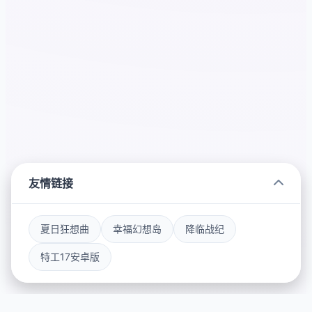
友情链接
夏日狂想曲
幸福幻想岛
降临战纪
特工17安卓版