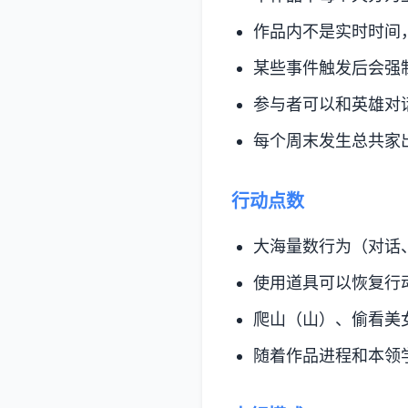
作品内不是实时时间
某些事件触发后会强
参与者可以和英雄对
每个周末发生总共家
行动点数
大海量数行为（对话
使用道具可以恢复行
爬山（山）、偷看美
随着作品进程和本领