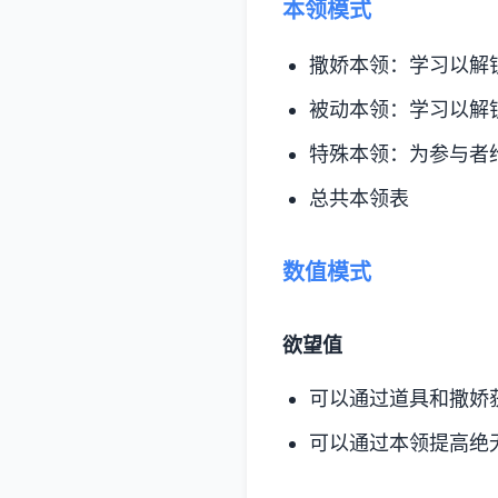
本领模式
撒娇本领：学习以解
被动本领：学习以解
特殊本领：为参与者
总共本领表
数值模式
欲望值
可以通过道具和撒娇
可以通过本领提高绝