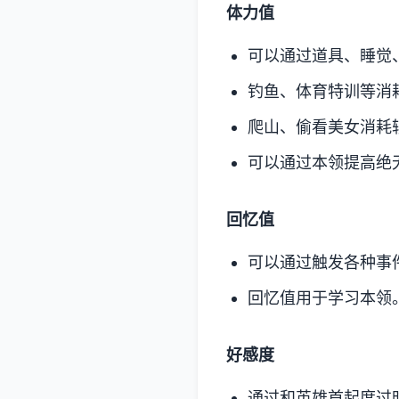
体力值
可以通过道具、睡觉
钓鱼、体育特训等消
爬山、偷看美女消耗
可以通过本领提高绝
回忆值
可以通过触发各种事
回忆值用于学习本领
好感度
通过和英雄首起度过