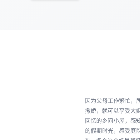
因为父母工作繁忙，
撒娇，就可以享受大姐
回忆的乡间小屋，感知
的假期时光，感受庭