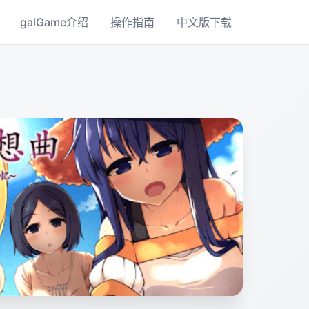
galGame介绍
操作指南
中文版下载