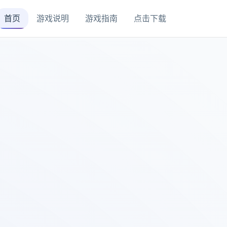
首页
游戏说明
游戏指南
点击下载