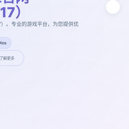
t17）
t17）。专业的游戏平台，为您提供优
#ios
了解更多