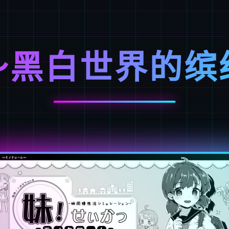
～黑白世界的缤