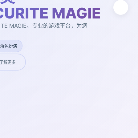
URITE MAGIE
ITE MAGIE。专业的游戏平台，为您
#角色扮演
了解更多