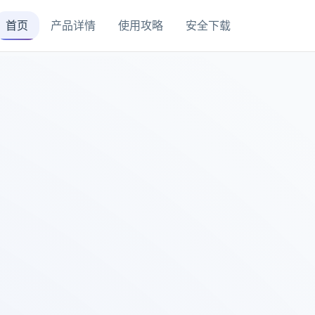
首页
产品详情
使用攻略
安全下载