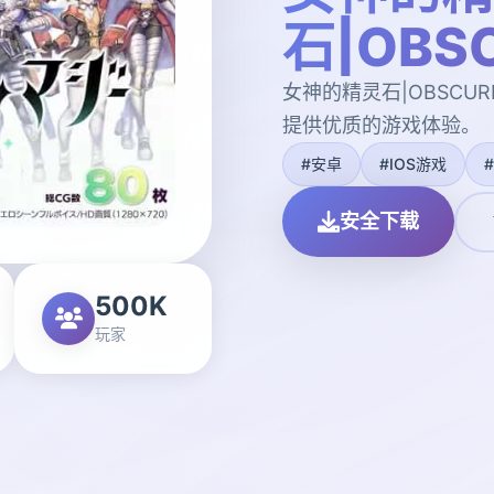
石|OBSC
女神的精灵石|OBSCUR
提供优质的游戏体验。
#安卓
#IOS游戏
安全下载
500K
玩家