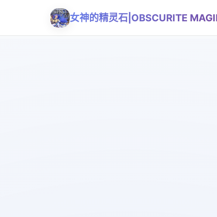
女神的精灵石|OBSCURITE MAGI