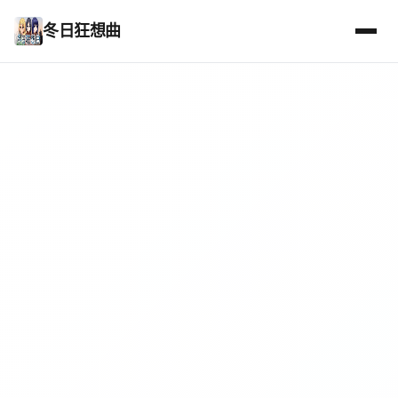
冬日狂想曲