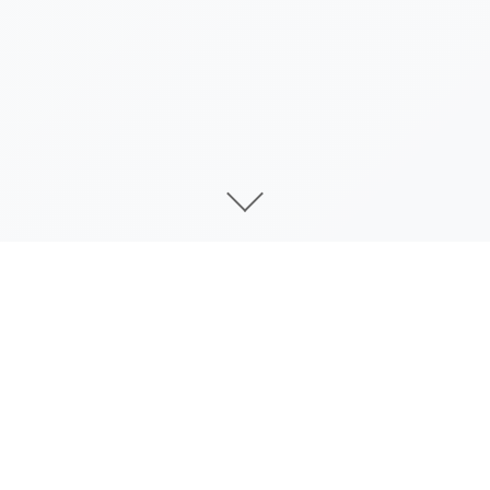
产品介绍
冬日狂想曲：雪色童话中的温情与成长