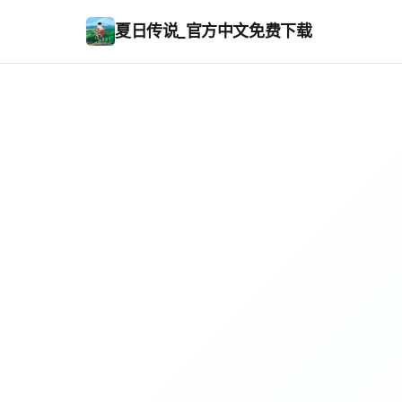
夏日传说_官方中文免费下载