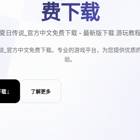
费下载
夏日传说_官方中文免费下载 - 最新版下载 游玩教
说_官方中文免费下载。专业的游戏平台，为您提供优质
验。
↓
下载
了解更多