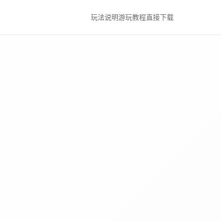
玩法说明
游玩教程
直接下载