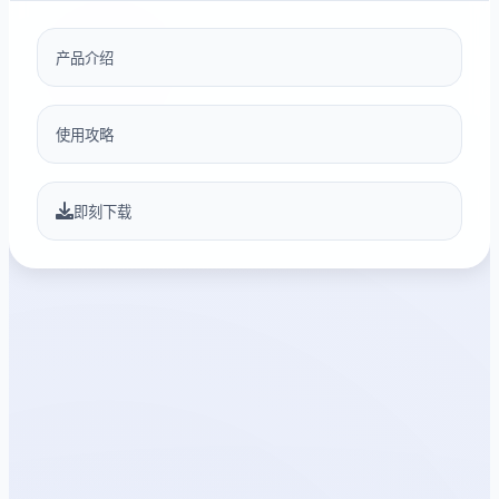
产品介绍
使用攻略
即刻下载