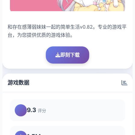
和存在感薄弱妹妹一起的简单生活v0.82。专业的游戏平
台，为您提供优质的游戏体验。
即刻下载
游戏数据
9.3
评分