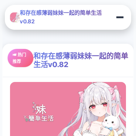
和存在感薄弱妹妹一起的简单生活
v0.82
和存在感薄弱妹妹一起的简单
🎺 热门
推荐
生活v0.82