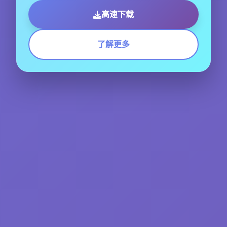
高速下载
了解更多