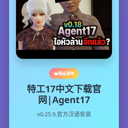
精品游戏
特工17中文下载官
网|Agent17
v0.25.9,官方汉语安装