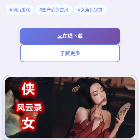
#网页游戏
#国产武侠古风
#女角色视觉
在线下载
了解更多