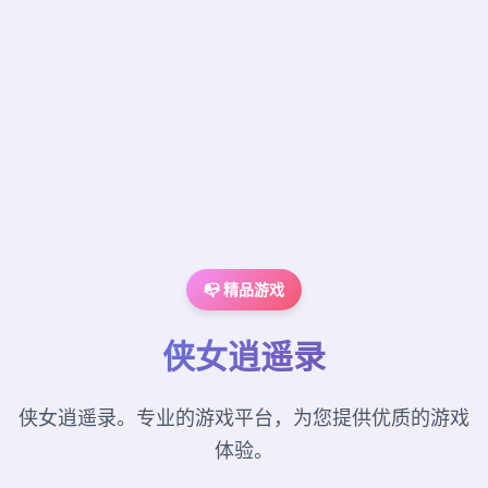
📭 精品游戏
侠女逍遥录
侠女逍遥录。专业的游戏平台，为您提供优质的游戏
体验。