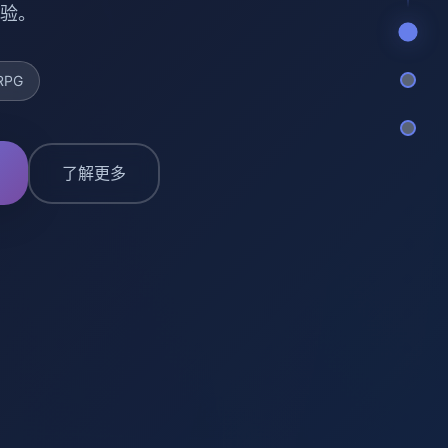
验。
RPG
了解更多