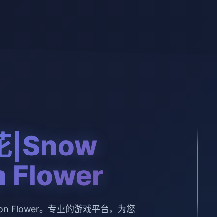
|Snow
 Flower
oon Flower。专业的游戏平台，为您