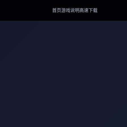
首页
游戏说明
高速下载