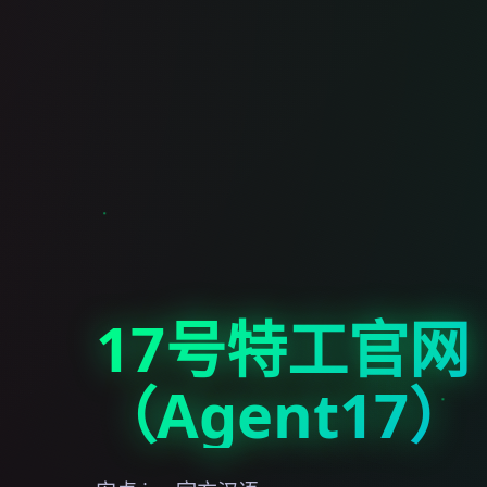
17号特工官网
（Agent17）