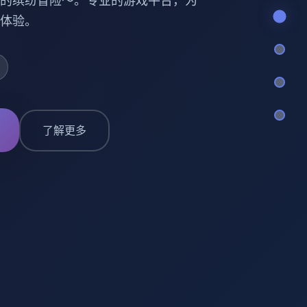
的缤纷冒险～。专业的游戏平台，为
体验。
了解更多