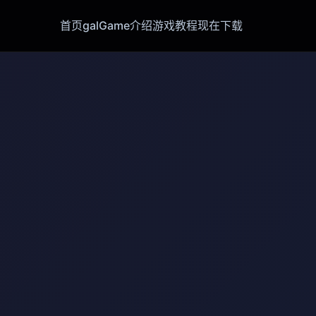
首页
galGame介绍
游戏教程
现在下载