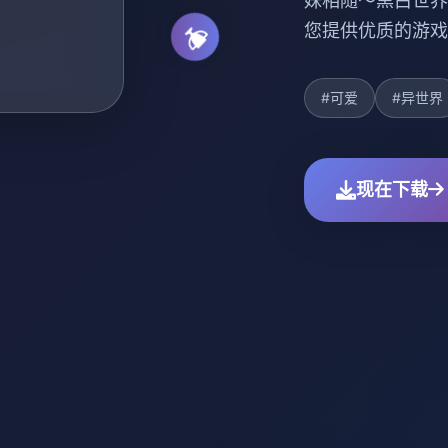
妹相随～黑白世界
您提供优质的游戏
#可爱
#异世界
现在下载