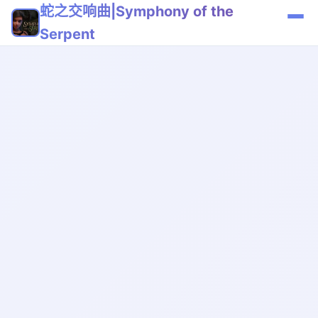
蛇之交响曲|Symphony of the
Serpent