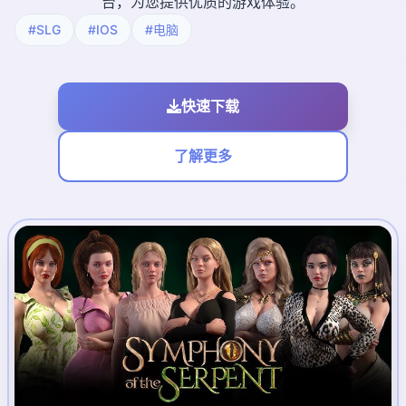
台，为您提供优质的游戏体验。
#SLG
#IOS
#电脑
快速下载
了解更多