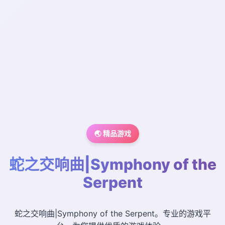
🌏 精品游戏
蛇之交响曲|Symphony of the
Serpent
蛇之交响曲|Symphony of the Serpent。专业的游戏平